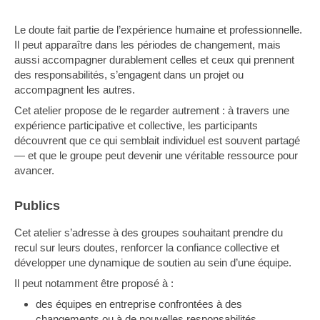
Le doute fait partie de l’expérience humaine et professionnelle.
Il peut apparaître dans les périodes de changement, mais
aussi accompagner durablement celles et ceux qui prennent
des responsabilités, s’engagent dans un projet ou
accompagnent les autres.
Cet atelier propose de le regarder autrement : à travers une
expérience participative et collective, les participants
découvrent que ce qui semblait individuel est souvent partagé
— et que le groupe peut devenir une véritable ressource pour
avancer.
Publics
Cet atelier s’adresse à des groupes souhaitant prendre du
recul sur leurs doutes, renforcer la confiance collective et
développer une dynamique de soutien au sein d’une équipe.
Il peut notamment être proposé à :
des équipes en entreprise confrontées à des
changements ou à de nouvelles responsabilités