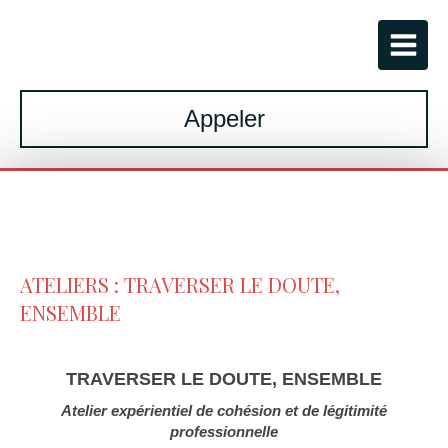
Appeler
ATELIERS : TRAVERSER LE DOUTE,
ENSEMBLE
TRAVERSER LE DOUTE, ENSEMBLE
Atelier expérientiel de cohésion et de légitimité
professionnelle