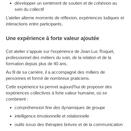
développer un sentiment de soutien et de cohésion au
sein du collectif
L’atelier alterne moments de réflexion, expériences ludiques et
interactions entre participants.
Une expérience à forte valeur ajoutée
Cet atelier s’appuie sur l’expérience de Jean-Luc Roquet,
professionnel des métiers du soin, de la relation et de la
formation depuis plus de 40 ans.
Au fil de sa carrière, il a accompagné des milliers de
personnes et formé de nombreux praticiens.
Cette expérience lui permet aujourd’hui de proposer des
expériences collectives à forte valeur humaine, où se
combinent :
compréhension fine des dynamiques de groupe
intelligence émotionnelle et relationnelle
outils issus des thérapies brèves et de la communication