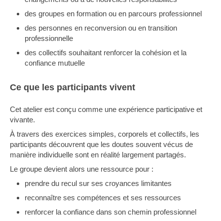
des groupes en formation ou en parcours professionnel
des personnes en reconversion ou en transition
professionnelle
des collectifs souhaitant renforcer la cohésion et la
confiance mutuelle
Ce que les participants vivent
Cet atelier est conçu comme une expérience participative et
vivante.
À travers des exercices simples, corporels et collectifs, les
participants découvrent que les doutes souvent vécus de
manière individuelle sont en réalité largement partagés.
Le groupe devient alors une ressource pour :
prendre du recul sur ses croyances limitantes
reconnaître ses compétences et ses ressources
renforcer la confiance dans son chemin professionnel