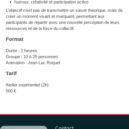
humour, créativité et participation active
L’objectif n’est pas de transmettre un savoir théorique, mais de
créer un moment vivant et marquant, permettant aux
participants de repartir avec une nouvelle perception de leurs
ressources et de la force du collectif.
Format
Durée : 2 heures
Groupe : 10 à 25 personnes
Animation : Jean-Luc Roquet
Tarif
Atelier expérientiel (2h)
500 €
Continuer sans accepter
Contact