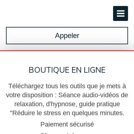
Appeler
BOUTIQUE EN LIGNE
Téléchargez tous les outils que je mets à
votre disposition : Séance audio-vidéos de
relaxation, d'hypnose, guide pratique
''Réduire le stress en quelques minutes.
Paiement sécurisé