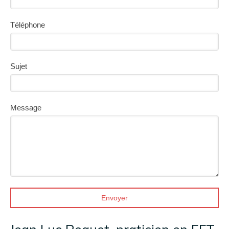
Téléphone
Sujet
Message
Envoyer