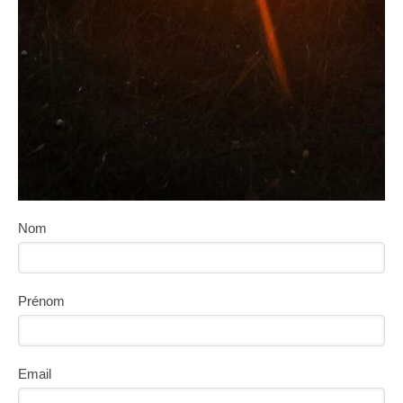
Nom
Prénom
Email