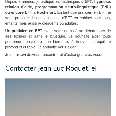
Depuis 9 années, je pratique les techniques
d'EFT
,
hypnose,
relation d'aide, programmation neuro-linguistique (PNL)
ou encore EFT
à
Rochefort
. En tant que praticien en EFT, je
vous propose des consultations d'EFT en cabinet pour tous,
enfants mais aussi adolescents ou adultes.
Un
praticien en EFT
invite votre corps à se débarrasser de
ses toxines et sans le brusquer. Je souhaite aider toute
personne sensible à son bien-être, à trouver un équilibre
profond et durable. Je souhaite vous aider.
Je serai ravi de vous rencontrer et d'échanger avec vous.
Contacter Jean Luc Roquet, eFT