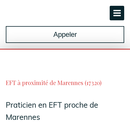
Appeler
EFT à proximité de Marennes (17320)
Praticien en EFT proche de
Marennes