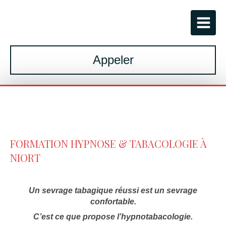
Appeler
FORMATION HYPNOSE & TABACOLOGIE À
NIORT
Un sevrage tabagique réussi est un sevrage
confortable.
C’est ce que propose l’hypnotabacologie.