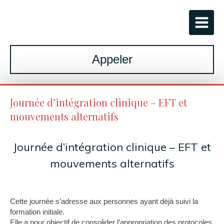
Appeler
Journée d’intégration clinique – EFT et
mouvements alternatifs
Journée d’intégration clinique – EFT et
mouvements alternatifs
Cette journée s’adresse aux personnes ayant déjà suivi la
formation initiale.
Elle a pour objectif de consolider l’appropriation des protocoles,