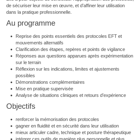
de sécuriser leur mise en œuvre, et d’affiner leur utilisation
dans la pratique professionnelle.
Au programme
Reprise des points essentiels des protocoles EFT et
mouvements alternatifs
Clarification des étapes, repères et points de vigilance
Réponses aux questions apparues après expérimentation
sur le terrain
Réflexion sur les indications, limites et ajustements
possibles
Démonstrations complémentaires
Mise en pratique supervisée
Analyse de situations cliniques et retours d’expérience
Objectifs
renforcer la mémorisation des protocoles
gagner en fluidité et en sécurité dans leur utilisation
mieux articuler cadre, technique et posture thérapeutique
intégrer ces outils de manière plus personnelle et plus