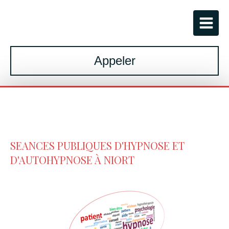
Appeler
SEANCES PUBLIQUES D'HYPNOSE ET
D'AUTOHYPNOSE À NIORT