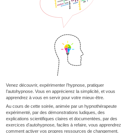
Venez découvrir, expérimenter l’hypnose, pratiquer
l’autohypnose. Vous en apprécierez la simplicité, et vous
apprendrez à vous en servir pour votre mieux-être.
Au cours de cette soirée, animée par un hypnothérapeute
expérimenté, par des démonstrations ludiques, des
explications scientifiques claires et documentées, par des
exercices d'autohypnose, faciles à refaire, vous apprendrez
comment activer vos propres ressources de changement.