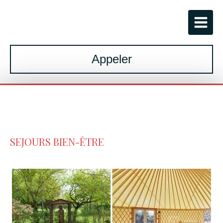
Appeler
SEJOURS BIEN-ÊTRE