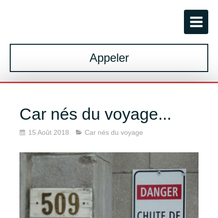
Appeler
Car nés du voyage...
15 Août 2018
Car nés du voyage