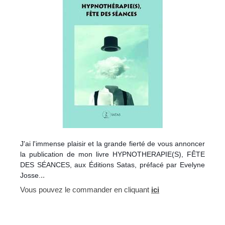
J'ai l'immense plaisir et la grande fierté de vous annoncer
la publication de mon livre HYPNOTHERAPIE(S), FÊTE
DES SÉANCES, aux Éditions Satas, préfacé par Evelyne
..
Josse.
Vous pouvez le commander en cliquant
ici