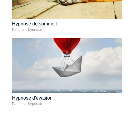
Hypnose de sommeil
Parlons d'hypnose
Hypnose d'évasion
Parlons d'hypnose