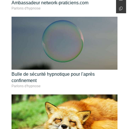
Ambassadeur network-praticiens.com
Parlons d'hypnose
Bulle de sécurité hypnotique pour l'après
confinement
Parlons d'hypnose