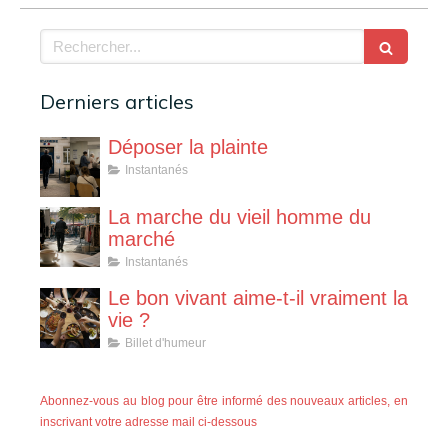
Rechercher
Derniers articles
Déposer la plainte
Instantanés
La marche du vieil homme du
marché
Instantanés
Le bon vivant aime-t-il vraiment la
vie ?
Billet d'humeur
Abonnez-vous au blog pour être informé des nouveaux articles, en
inscrivant votre adresse mail ci-dessous