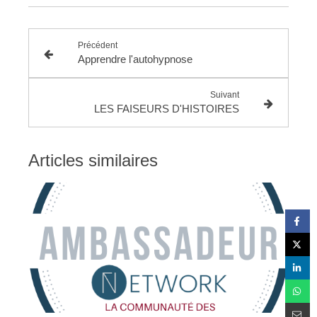
Précédent
Apprendre l'autohypnose
Suivant
LES FAISEURS D'HISTOIRES
Articles similaires