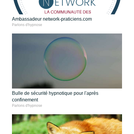
Ambassadeur network-praticiens.com
Parlons d'hypnose
Bulle de sécurité hypnotique pour l'après
confinement
Parlons d'hypnose