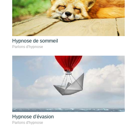
Hypnose de sommeil
Parlons d'hypnose
Hypnose d'évasion
Parlons d'hypnose