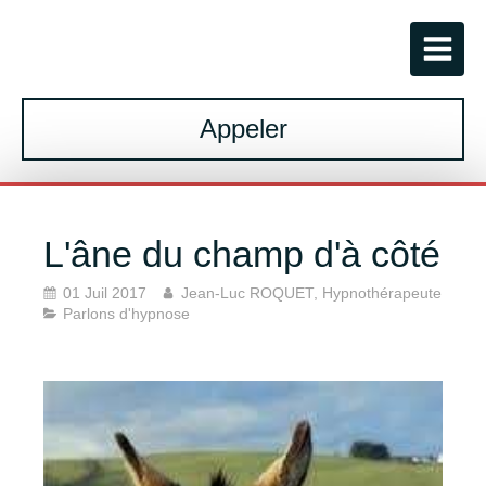
Appeler
L'âne du champ d'à côté
01 Juil 2017
Jean-Luc ROQUET, Hypnothérapeute
Parlons d'hypnose