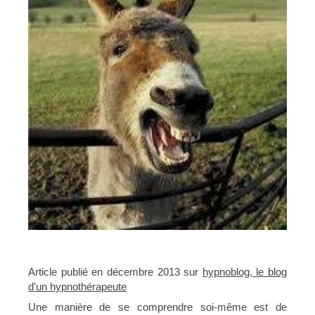
Article publié en décembre 2013 sur
hypnoblog, le blog
d'un hypnothérapeute
Une manière de se comprendre soi-même est de