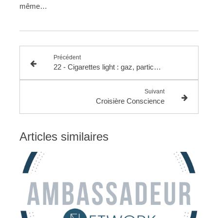
même…
Précédent
22 - Cigarettes light : gaz, particules et tricherie
Suivant
Croisière Conscience
Articles similaires