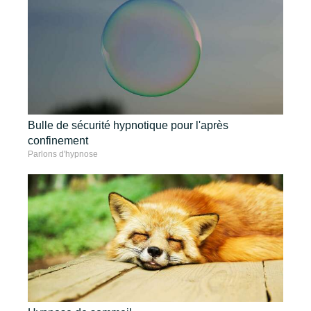
Bulle de sécurité hypnotique pour l'après
confinement
Parlons d'hypnose