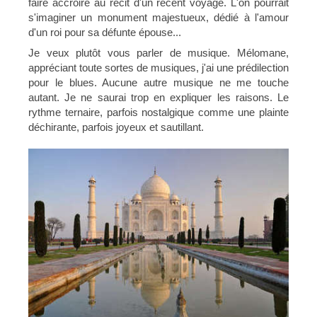
faire accroire au récit d'un récent voyage. L'on pourrait
s'imaginer un monument majestueux, dédié à l'amour
d'un roi pour sa défunte épouse...
Je veux plutôt vous parler de musique. Mélomane,
appréciant toute sortes de musiques, j'ai une prédilection
pour le blues. Aucune autre musique ne me touche
autant. Je ne saurai trop en expliquer les raisons. Le
rythme ternaire, parfois nostalgique comme une plainte
déchirante, parfois joyeux et sautillant.