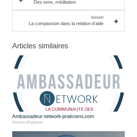
Des sens, méditation
Suivant
La compassion dans la relation d'aide
Articles similaires
Ambassadeur network-praticiens.com
Parlons d'hypnose