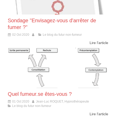
Sondage "Envisagez-vous d'arrêter de
fumer ?"
02 Oct 2020
Le blog du futur non-fumeur
Lire l'article
Quel fumeur.se êtes-vous ?
01 Oct 2020
Jean-Luc ROQUET, Hypnothérapeute
Le blog du futur non-fumeur
Lire l'article