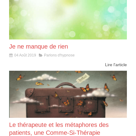
Je ne manque de rien
04 Août 2019
Parlons d'hypnose
Lire l'article
Le thérapeute et les métaphores des
patients, une Comme-Si-Thérapie