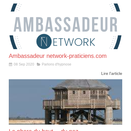
Ambassadeur network-praticiens.com
08 Sep 2020
Parlons d'hypnose
Lire l'article