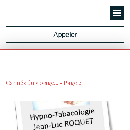
Appeler
Car nés du voyage... - Page 2