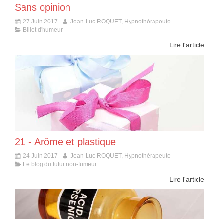
Sans opinion
27 Juin 2017
Jean-Luc ROQUET, Hypnothérapeute
Billet d'humeur
Lire l'article
21 - Arôme et plastique
24 Juin 2017
Jean-Luc ROQUET, Hypnothérapeute
Le blog du futur non-fumeur
Lire l'article