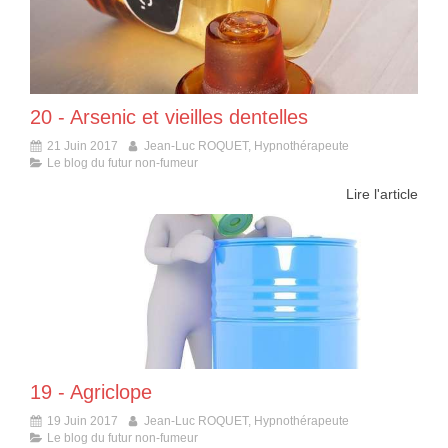
20 - Arsenic et vieilles dentelles
21 Juin 2017
Jean-Luc ROQUET, Hypnothérapeute
Le blog du futur non-fumeur
Lire l'article
19 - Agriclope
19 Juin 2017
Jean-Luc ROQUET, Hypnothérapeute
Le blog du futur non-fumeur